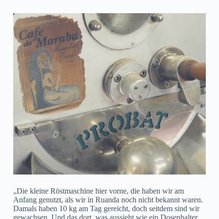
„Die kleine Röstmaschine hier vorne, die haben wir am
Anfang genutzt, als wir in Ruanda noch nicht bekannt waren.
Damals haben 10 kg am Tag gereicht, doch seitdem sind wir
gewachsen. Und das dort, was aussieht wie ein Dosenhalter,