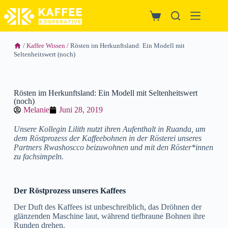
/
Kaffee Wissen
/ Rösten im Herkunftsland: Ein Modell mit
Seltenheitswert (noch)
Rösten im Herkunftsland: Ein Modell mit Seltenheitswert
(noch)
Melanie
Juni 28, 2019
Unsere Kollegin Lilith nutzt ihren Aufenthalt in Ruanda, um
dem Röstprozess der Kaffeebohnen in der Rösterei unseres
Partners Rwashoscco beizuwohnen und mit den Röster*innen
zu fachsimpeln.
Der Röstprozess unseres Kaffees
Der Duft des Kaffees ist unbeschreiblich, das Dröhnen der
glänzenden Maschine laut, während tiefbraune Bohnen ihre
Runden drehen.