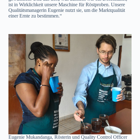
ist in Wirklichkeit unsere Maschine für Röstproben. Unsere
Qualitätsmanagerin Eugenie nutzt sie, um die Marktqualität
einer Ernte zu bestimmen.“
Eugenie Mukandanga, Rösterin und Quality Control Officer