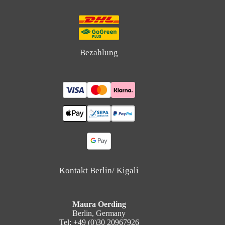
Bezahlung
Kontakt Berlin/ Kigali
Maura Oerding
Berlin, Germany
Tel: +49 (0)30 20967926