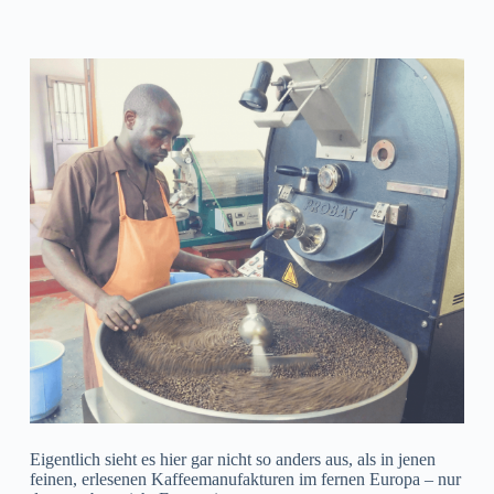
Eigentlich sieht es hier gar nicht so anders aus, als in jenen
feinen, erlesenen Kaffeemanufakturen im fernen Europa – nur