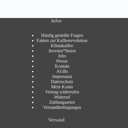
Infos
Häufig gestellte Fragen
Fakten zur Kaffeerevolution
Klimakaffee
Investor*Innen
Jobs
Presse
Kontakt
AGBs
Impressum
Datenschutz
Mein Konto
Vertrag widerrufen
Widerruf
Zahlungsarten
Versandbedingungen
Versand