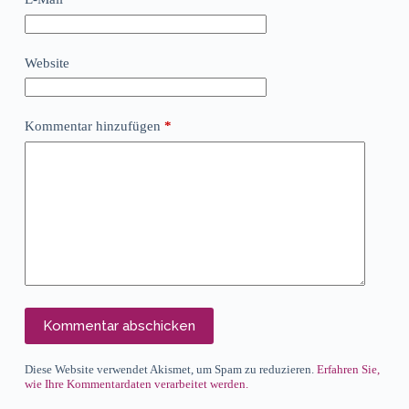
Website
Kommentar hinzufügen
*
Kommentar abschicken
Diese Website verwendet Akismet, um Spam zu reduzieren.
Erfahren Sie,
wie Ihre Kommentardaten verarbeitet werden.