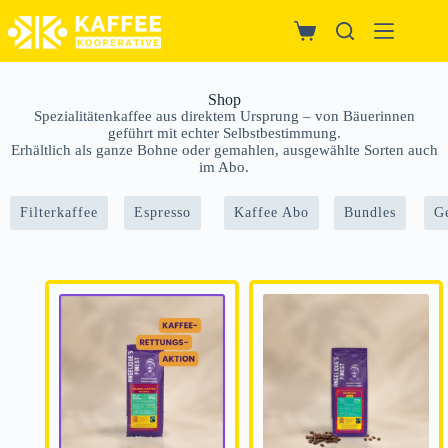
Shop
Spezialitätenkaffee aus direktem Ursprung – von Bäuerinnen
geführt mit echter Selbstbestimmung.
Erhältlich als ganze Bohne oder gemahlen, ausgewählte Sorten auch
im Abo.
Filterkaffee
Espresso
Kaffee Abo
Bundles
G