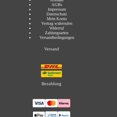
AGBs
Impressum
Datenschutz
Mein Konto
Vertrag widerrufen
Widerruf
Zahlungsarten
Versandbedingungen
Versand
Bezahlung