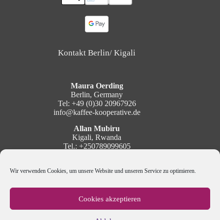
Kontakt Berlin/ Kigali
Maura Oerding
Berlin, Germany
Tel: +49 (0)30 20967926
info@kaffee-kooperative.de
Allan Mubiru
Kigali, Rwanda
Tel.: +250789099605
mubiru@kaffee-kooperative.de
Wir verwenden Cookies, um unsere Website und unseren Service zu optimieren.
Social Media
Cookies akzeptieren