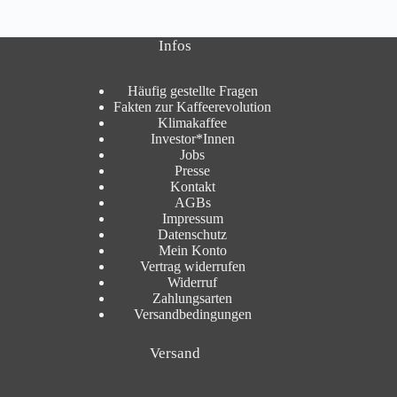
Infos
Häufig gestellte Fragen
Fakten zur Kaffeerevolution
Klimakaffee
Investor*Innen
Jobs
Presse
Kontakt
AGBs
Impressum
Datenschutz
Mein Konto
Vertrag widerrufen
Widerruf
Zahlungsarten
Versandbedingungen
Versand