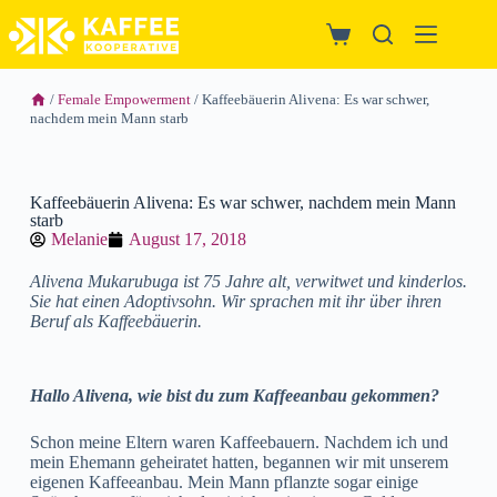
/
Female Empowerment
/ Kaffeebäuerin Alivena: Es war schwer,
nachdem mein Mann starb
Kaffeebäuerin Alivena: Es war schwer, nachdem mein Mann
starb
Melanie
August 17, 2018
Alivena Mukarubuga ist 75 Jahre alt, verwitwet und kinderlos.
Sie hat einen Adoptivsohn. Wir sprachen mit ihr über ihren
Beruf als Kaffeebäuerin.
Hallo Alivena, wie bist du zum Kaffeeanbau gekommen?
Schon meine Eltern waren Kaffeebauern. Nachdem ich und
mein Ehemann geheiratet hatten, begannen wir mit unserem
eigenen Kaffeeanbau. Mein Mann pflanzte sogar einige