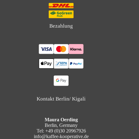
Bezahlung
Kontakt Berlin/ Kigali
Maura Oerding
Berlin, Germany
Tel: +49 (0)30 20967926
info@kaffee-kooperative.de