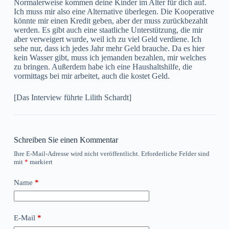
Normalerweise kommen deine Kinder im Alter für dich auf.
Ich muss mir also eine Alternative überlegen. Die Kooperative
könnte mir einen Kredit geben, aber der muss zurückbezahlt
werden. Es gibt auch eine staatliche Unterstützung, die mir
aber verweigert wurde, weil ich zu viel Geld verdiene. Ich
sehe nur, dass ich jedes Jahr mehr Geld brauche. Da es hier
kein Wasser gibt, muss ich jemanden bezahlen, mir welches
zu bringen. Außerdem habe ich eine Haushaltshilfe, die
vormittags bei mir arbeitet, auch die kostet Geld.
[Das Interview führte Lilith Schardt]
Schreiben Sie einen Kommentar
Ihre E-Mail-Adresse wird nicht veröffentlicht.
Erforderliche Felder sind
mit
*
markiert
Name
*
E-Mail
*