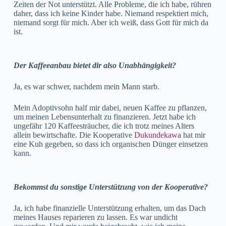
Zeiten der Not unterstützt. Alle Probleme, die ich habe, rühren
daher, dass ich keine Kinder habe. Niemand respektiert mich,
niemand sorgt für mich. Aber ich weiß, dass Gott für mich da
ist.
Der Kaffeeanbau bietet dir also Unabhängigkeit?
Ja, es war schwer, nachdem mein Mann starb.
Mein Adoptivsohn half mir dabei, neuen Kaffee zu pflanzen,
um meinen Lebensunterhalt zu finanzieren. Jetzt habe ich
ungefähr 120 Kaffeesträucher, die ich trotz meines Alters
allein bewirtschafte. Die Kooperative
Dukundekawa
hat mir
eine Kuh gegeben, so dass ich organischen Dünger einsetzen
kann.
Bekommst du sonstige Unterstützung von der Kooperative?
Ja, ich habe finanzielle Unterstützung erhalten, um das Dach
meines Hauses reparieren zu lassen. Es war undicht