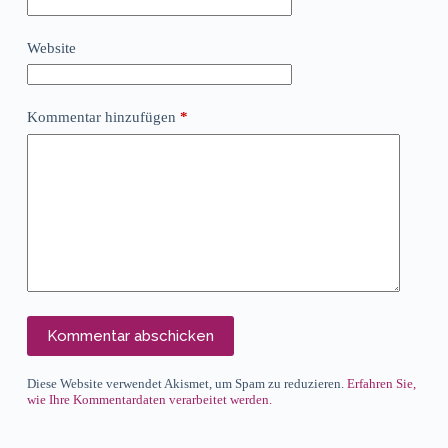
Website
Kommentar hinzufügen
*
Kommentar abschicken
Diese Website verwendet Akismet, um Spam zu reduzieren.
Erfahren Sie,
wie Ihre Kommentardaten verarbeitet werden.