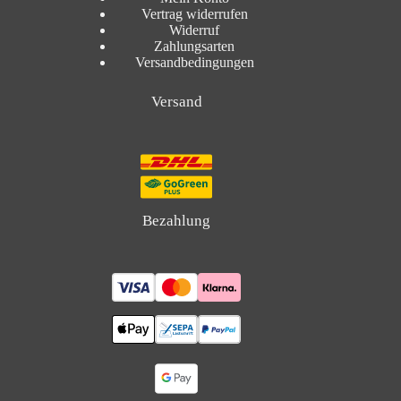
Vertrag widerrufen
Widerruf
Zahlungsarten
Versandbedingungen
Versand
Bezahlung