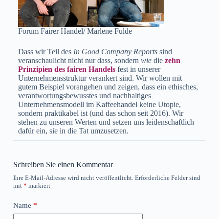
Forum Fairer Handel/ Marlene Fulde
Dass wir Teil des
In Good Company Reports
sind
veranschaulicht nicht nur dass, sondern
wie
die
zehn
Prinzipien des fairen Handels
fest in unserer
Unternehmensstruktur verankert sind. Wir wollen mit
gutem Beispiel vorangehen und zeigen, dass ein ethisches,
verantwortungsbewusstes und nachhaltiges
Unternehmensmodell im Kaffeehandel keine Utopie,
sondern praktikabel ist (und das schon seit 2016). Wir
stehen zu unseren Werten und setzen uns leidenschaftlich
dafür ein, sie in die Tat umzusetzen.
Schreiben Sie einen Kommentar
Ihre E-Mail-Adresse wird nicht veröffentlicht.
Erforderliche Felder sind
mit
*
markiert
Name
*