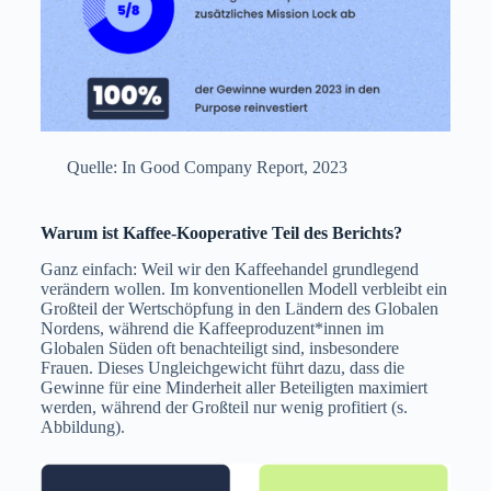
Quelle: In Good Company Report, 2023
Warum ist Kaffee-Kooperative Teil des Berichts?
Ganz einfach: Weil wir den Kaffeehandel grundlegend
verändern wollen. Im konventionellen Modell verbleibt ein
Großteil der Wertschöpfung in den Ländern des Globalen
Nordens, während die Kaffeeproduzent*innen im
Globalen Süden oft benachteiligt sind, insbesondere
Frauen. Dieses Ungleichgewicht führt dazu, dass die
Gewinne für eine Minderheit aller Beteiligten maximiert
werden, während der Großteil nur wenig profitiert (s.
Abbildung).