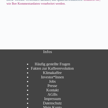
wie Ihre Kommentardaten verarbeitet werden.
Infos
Häufig gestellte Fragen
Fakten zur Kaffeerevolution
Klimakaffee
Investor*Innen
Jobs
Presse
Kontakt
AGBs
Impressum
Datenschutz
Mein Konto