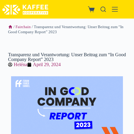
/
Fairchain
/ Transparenz und Verantwortung: Unser Beitrag zum “In
Good Company Report” 2023
Transparenz und Verantwortung: Unser Beitrag zum “In Good
Company Report” 2023
Heléna
April 29, 2024