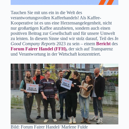
Tauchen Sie mit uns ein in die Welt des
verantwortungsvollen Kaffeehandels! Als Kaffee-
Kooperative ist es uns eine Herzensangelegenheit, nicht
nur großartigen Kaffee anzubieten, sondern auch einen
positiven Beitrag zur Gesellschaft und für unsere Umwelt
zu leisten. In diesem Sinne sind wir stolz darauf, Teil des
In
Good Company Reports
2023 zu sein – einem
Bericht
des
Forum Fairer Handel (FFH)
,
der sich auf Transparenz
und Verantwortung in der Wirtschaft konzentriert.
Bild: Forum Fairer Handel/ Marlene Fulde