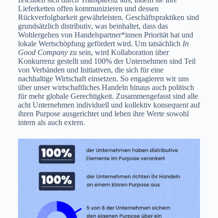
Lieferketten offen kommunizieren und dessen
Rückverfolgbarkeit gewährleisten. Geschäftspraktiken sind
grundsätzlich distributiv, was beinhaltet, dass das
Wohlergehen von Handelspartner*innen Priorität hat und
lokale Wertschöpfung gefördert wird. Um tatsächlich
In
Good Company
zu sein, wird Kollaboration über
Konkurrenz gestellt und 100% der Unternehmen sind Teil
von Verbänden und Initiativen, die sich für eine
nachhaltige Wirtschaft einsetzen. So engagieren wir uns
über unser wirtschaftliches Handeln hinaus auch politisch
für mehr globale Gerechtigkeit. Zusammengefasst sind alle
acht Unternehmen individuell und kollektiv konsequent auf
ihren Purpose ausgerichtet und leben ihre Werte sowohl
intern als auch extern.