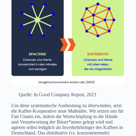
Quelle: In Good Company Report, 2023
Um diese systematische Ausbeutung zu überwinden, setzt
die Kaffee-Kooperative neue Maßstäbe. Wir setzen uns für
Fair Chains ein, indem die Wertschöpfung in die Hände
und Verantwortung der Bäuer*innen gelegt wird und
agieren selbst lediglich als Inverkehrbringer des Kaffees in
Deutschland. Das distributive (vs. konzentrierende)