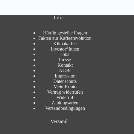
Infos
Häufig gestellte Fragen
Fakten zur Kaffeerevolution
Klimakaffee
Investor*Innen
Jobs
Presse
Kontakt
AGBs
Impressum
Datenschutz
Mein Konto
Vertrag widerrufen
Widerruf
Zahlungsarten
Versandbedingungen
Versand