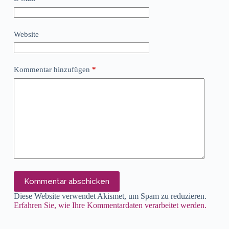
Website
Kommentar hinzufügen
*
Kommentar abschicken
Diese Website verwendet Akismet, um Spam zu reduzieren.
Erfahren Sie, wie Ihre Kommentardaten verarbeitet werden.