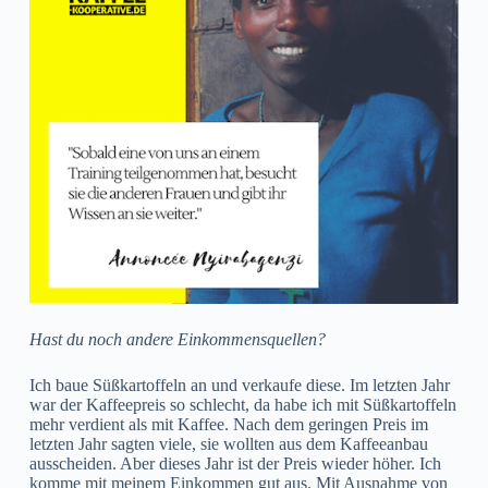
Hast du noch andere Einkommensquellen?
Ich baue Süßkartoffeln an und verkaufe diese. Im letzten Jahr
war der Kaffeepreis so schlecht, da habe ich mit Süßkartoffeln
mehr verdient als mit Kaffee. Nach dem geringen Preis im
letzten Jahr sagten viele, sie wollten aus dem Kaffeeanbau
ausscheiden. Aber dieses Jahr ist der Preis wieder höher. Ich
komme mit meinem Einkommen gut aus. Mit Ausnahme von