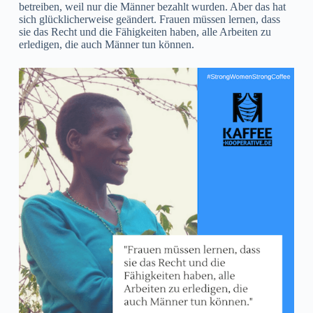
betreiben, weil nur die Männer bezahlt wurden. Aber das hat
sich glücklicherweise geändert. Frauen müssen lernen, dass
sie das Recht und die Fähigkeiten haben, alle Arbeiten zu
erledigen, die auch Männer tun können.