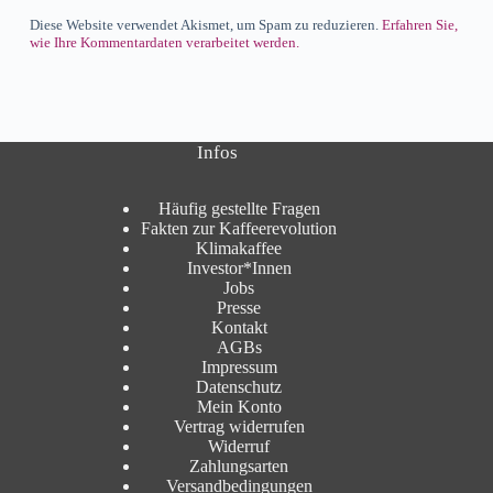
Diese Website verwendet Akismet, um Spam zu reduzieren.
Erfahren Sie,
wie Ihre Kommentardaten verarbeitet werden.
Infos
Häufig gestellte Fragen
Fakten zur Kaffeerevolution
Klimakaffee
Investor*Innen
Jobs
Presse
Kontakt
AGBs
Impressum
Datenschutz
Mein Konto
Vertrag widerrufen
Widerruf
Zahlungsarten
Versandbedingungen