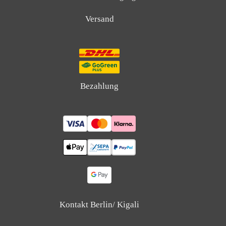
Versand
Bezahlung
Kontakt Berlin/ Kigali