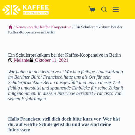
/
Neues von der Kaffee Kooperative
/ Ein Schülerpraktikum bei der
Kaffee-Kooperative in Berlin
Ein Schülerpraktikum bei der Kaffee-Kooperative in Berlin
Melanie
Oktober 11, 2021
Wir hatten in den letzten zwei Wochen fleißige Unterstützung
im Berliner Büro: Francisco hatte uns als Ort für sein
Schülerpraktikum Berlin ausgewählt und uns in dieser Zeit
fleißig unterstützt und spannende Einblicke für seine Zukunft
mitgenommen. In diesem Interview berichtet Francisco von
seinen Erfahrungen.
Hallo Francisco, stell dich doch bitte kurz vor. Wer bist
du, auf welche Schule gehst du und was sind deine
Interessen: