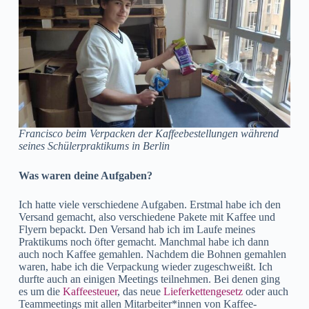
Francisco beim Verpacken der Kaffeebestellungen während
seines Schülerpraktikums in Berlin
Was waren deine Aufgaben?
Ich hatte viele verschiedene Aufgaben. Erstmal habe ich den
Versand gemacht, also verschiedene Pakete mit Kaffee und
Flyern bepackt. Den Versand hab ich im Laufe meines
Praktikums noch öfter gemacht. Manchmal habe ich dann
auch noch Kaffee gemahlen. Nachdem die Bohnen gemahlen
waren, habe ich die Verpackung wieder zugeschweißt. Ich
durfte auch an einigen Meetings teilnehmen. Bei denen ging
es um die
Kaffeesteuer
, das neue
Lieferkettengesetz
oder auch
Teammeetings mit allen Mitarbeiter*innen von Kaffee-