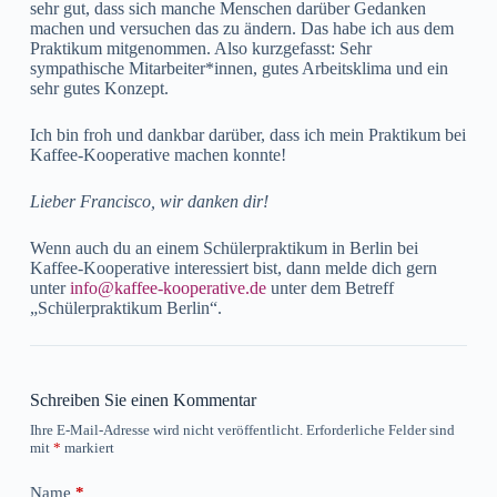
sehr gut, dass sich manche Menschen darüber Gedanken
machen und versuchen das zu ändern. Das habe ich aus dem
Praktikum mitgenommen. Also kurzgefasst: Sehr
sympathische Mitarbeiter*innen, gutes Arbeitsklima und ein
sehr gutes Konzept.
Ich bin froh und dankbar darüber, dass ich mein Praktikum bei
Kaffee-Kooperative machen konnte!
Lieber Francisco, wir danken dir!
Wenn auch du an einem Schülerpraktikum in Berlin bei
Kaffee-Kooperative interessiert bist, dann melde dich gern
unter
info@kaffee-kooperative.de
unter dem Betreff
„Schülerpraktikum Berlin“.
Schreiben Sie einen Kommentar
Ihre E-Mail-Adresse wird nicht veröffentlicht.
Erforderliche Felder sind
mit
*
markiert
Name
*