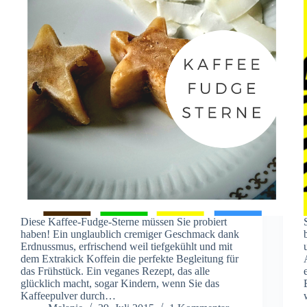
Diese Kaffee-Fudge-Sterne müssen Sie probiert
haben! Ein unglaublich cremiger Geschmack dank
Erdnussmus, erfrischend weil tiefgekühlt und mit
dem Extrakick Koffein die perfekte Begleitung für
das Frühstück. Ein veganes Rezept, das alle
glücklich macht, sogar Kindern, wenn Sie das
Kaffeepulver durch…