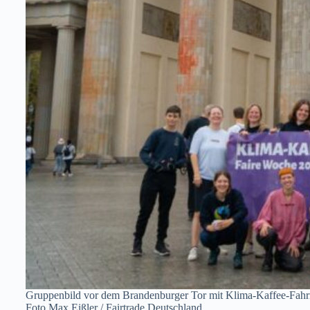
Gruppenbild vor dem Brandenburger Tor mit Klima-Kaffee-Fahr
Foto Max Eißler / Fairtrade Deutschland