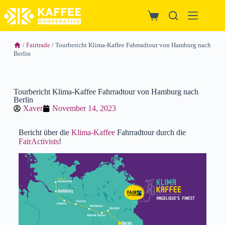
/
Fairtrade
/ Tourbericht Klima-Kaffee Fahrradtour von Hamburg nach
Berlin
Tourbericht Klima-Kaffee Fahrradtour von Hamburg nach
Berlin
Xaver
November 14, 2023
Bericht über die
Klima-Kaffee
Fahrradtour durch die
FairActivists
!