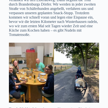
durch Brandenburgs Dörfer. Wir werden in jeder zweiten
Straße von Schäferhunden angebellt, verfahren uns und
verpassen unseren geplanten Snack-Stopp. Trotzdem
kommen wir schnell voran und legen eine Eispause ein,
bevor wir die letzten Kilometer nach Wusterhausen radeln,
wo wir zum ersten Mal seit Tagen wieder Zeit und eine
Küche zum Kochen haben – es gibt Nudeln mit
Tomatensoße.