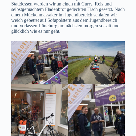
Stattdessen werden wir an einen mit Curry, Reis und
selbstgemachtem Fladenbrot gedeckten Tisch gesetzt. Nach
einem Mückenmassaker im Jugendbereich schlafen wir
weich gebettet auf Sofapolstern aus dem Jugendbereich
und verlassen Lüneburg am nächsten morgen so satt und
glücklich wie es nur geht.