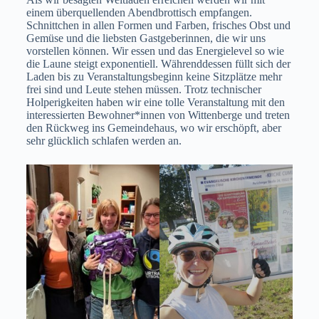
einem überquellenden Abendbrottisch empfangen.
Schnittchen in allen Formen und Farben, frisches Obst und
Gemüse und die liebsten Gastgeberinnen, die wir uns
vorstellen können. Wir essen und das Energielevel so wie
die Laune steigt exponentiell. Währenddessen füllt sich der
Laden bis zu Veranstaltungsbeginn keine Sitzplätze mehr
frei sind und Leute stehen müssen. Trotz technischer
Holperigkeiten haben wir eine tolle Veranstaltung mit den
interessierten Bewohner*innen von Wittenberge und treten
den Rückweg ins Gemeindehaus, wo wir erschöpft, aber
sehr glücklich schlafen werden an.