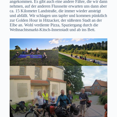
angekommen. Es gibt auch eine andere Fähre, die wir dann
nehmen, auf der anderen Flussseite erwarten uns dann aber
ca. 15 Kilometer Landstraße, die immer wieder ansteigt
und abfällt. Wir schlagen uns tapfer und kommen pünktlich
zur Golden Hour in Hitzacker, der süßesten Stadt an der
Elbe an. Wohl verdiente Pizza, Spaziergang durch die
Weihnachtsmarkt-Kitsch-Innenstadt und ab ins Bett.