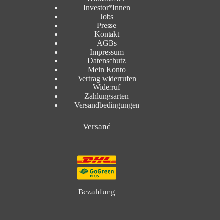
Investor*Innen
Jobs
Presse
Kontakt
AGBs
Impressum
Datenschutz
Mein Konto
Vertrag widerrufen
Widerruf
Zahlungsarten
Versandbedingungen
Versand
Bezahlung