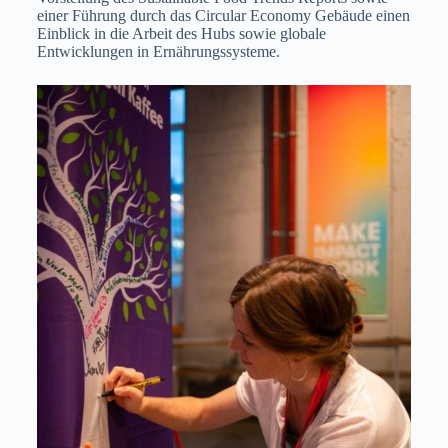
einer Führung durch das Circular Economy Gebäude einen
Einblick in die Arbeit des Hubs sowie globale
Entwicklungen in Ernährungssysteme.