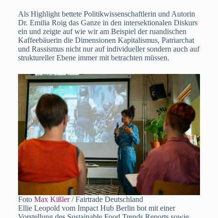
Als Highlight bettete Politikwissenschaftlerin und Autorin
Dr. Emilia Roig das Ganze in den intersektionalen Diskurs
ein und zeigte auf wie wir am Beispiel der ruandischen
Kaffeebäuerin die Dimensionen Kapitalismus, Patriarchat
und Rassismus nicht nur auf individueller sondern auch auf
struktureller Ebene immer mit betrachten müssen.
Foto
Max Kißler
/ Fairtrade Deutschland
Ellie Leopold vom Impact Hub Berlin bot mit einer
Vorstellung des Sustainable Food Trends Reports sowie