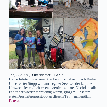
Tag 7 (29.09.): Oberkrämer – Berlin
Heute führte uns unsere Strecke zunächst rein nach Berlin.
Unser erster Stopp war am Tegeler See, wo der kaputte
Umwechsler endlich ersetzt werden konnte. Nachdem alle
Fahrräder wieder fahrtüchtig waren, gings zu unserem
ersten Auslieferungsstopp an diesem Tag – namentlich
Ecosia
.