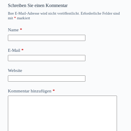
Schreiben Sie einen Kommentar
Ihre E-Mail-Adresse wird nicht veröffentlicht.
Erforderliche Felder sind
mit
*
markiert
Name
*
E-Mail
*
Website
Kommentar hinzufügen
*