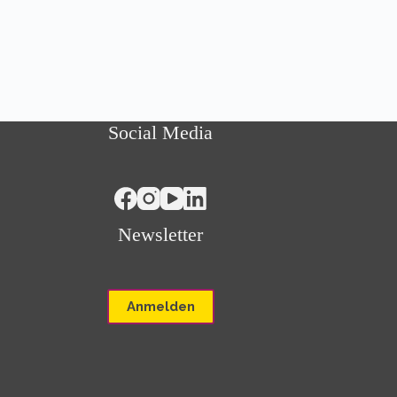
Social Media
Newsletter
Anmelden