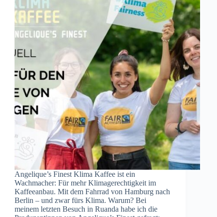
Angelique’s Finest Klima Kaffee ist ein
Wachmacher: Für mehr Klimagerechtigkeit im
Kaffeeanbau. Mit dem Fahrrad von Hamburg nach
Berlin – und zwar fürs Klima. Warum? Bei
meinem letzten Besuch in Ruanda habe ich die