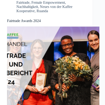
Fairtrade
,
Female Empowerment
,
Nachhaltigkeit
,
Neues von der Kaffee
Kooperative
,
Ruanda
Fairtrade Awards 2024