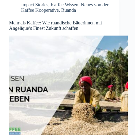
Impact Stories
,
Kaffee Wissen
,
Neues von der
Kaffee Kooperative
,
Ruanda
Mehr als Kaffee: Wie ruandische Bäuerinnen mit
Angelique’s Finest Zukunft schaffen