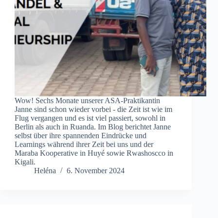
Wow! Sechs Monate unserer ASA-Praktikantin
Janne sind schon wieder vorbei - die Zeit ist wie im
Flug vergangen und es ist viel passiert, sowohl in
Berlin als auch in Ruanda. Im Blog berichtet Janne
selbst über ihre spannenden Eindrücke und
Learnings während ihrer Zeit bei uns und der
Maraba Kooperative in Huyé sowie Rwashoscco in
Kigali.
Heléna
6. November 2024