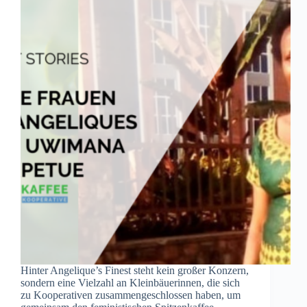
Hinter Angelique’s Finest steht kein großer Konzern,
sondern eine Vielzahl an Kleinbäuerinnen, die sich
zu Kooperativen zusammengeschlossen haben, um