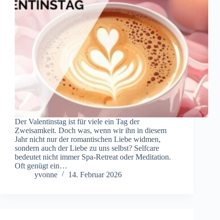
Der Valentinstag ist für viele ein Tag der
Zweisamkeit. Doch was, wenn wir ihn in diesem
Jahr nicht nur der romantischen Liebe widmen,
sondern auch der Liebe zu uns selbst? Selfcare
bedeutet nicht immer Spa-Retreat oder Meditation.
Oft genügt ein…
yvonne
14. Februar 2026