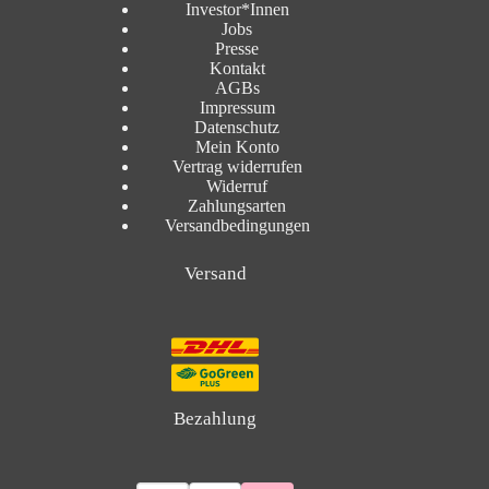
Investor*Innen
Jobs
Presse
Kontakt
AGBs
Impressum
Datenschutz
Mein Konto
Vertrag widerrufen
Widerruf
Zahlungsarten
Versandbedingungen
Versand
Bezahlung