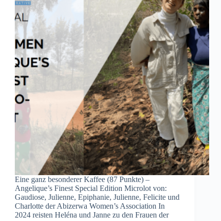
Eine ganz besonderer Kaffee (87 Punkte) –
Angelique’s Finest Special Edition Microlot von:
Gaudiose, Julienne, Epiphanie, Julienne, Felicite und
Charlotte der Abizerwa Women’s Association In
2024 reisten Heléna und Janne zu den Frauen der