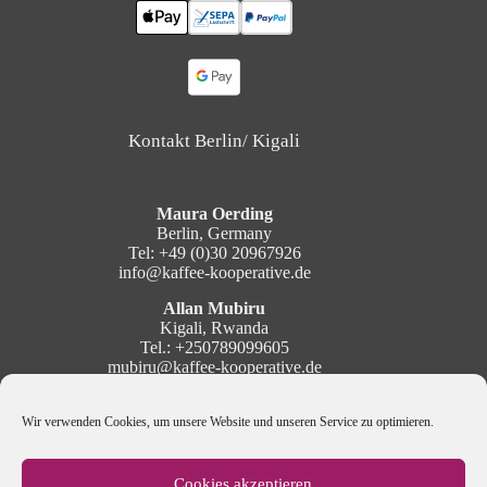
Kontakt Berlin/ Kigali
Maura Oerding
Berlin, Germany
Tel: +49 (0)30 20967926
info@kaffee-kooperative.de
Allan Mubiru
Kigali, Rwanda
Tel.: +250789099605
mubiru@kaffee-kooperative.de
Social Media
Wir verwenden Cookies, um unsere Website und unseren Service zu optimieren.
Cookies akzeptieren