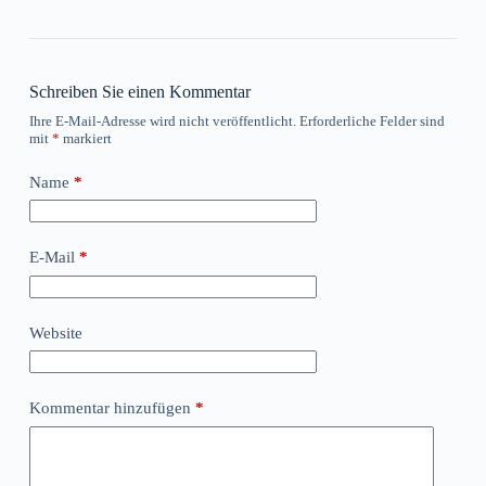
Schreiben Sie einen Kommentar
Ihre E-Mail-Adresse wird nicht veröffentlicht.
Erforderliche Felder sind
mit
*
markiert
Name
*
E-Mail
*
Website
Kommentar hinzufügen
*