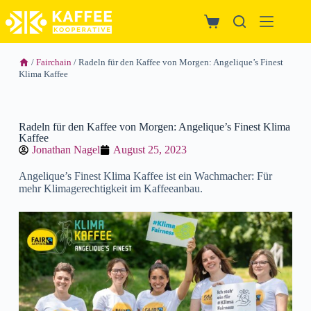
/
Fairchain
/ Radeln für den Kaffee von Morgen: Angelique’s Finest
Klima Kaffee
Radeln für den Kaffee von Morgen: Angelique’s Finest Klima
Kaffee
Jonathan Nagel
August 25, 2023
Angelique’s Finest Klima Kaffee ist ein Wachmacher: Für
mehr Klimagerechtigkeit im Kaffeeanbau.