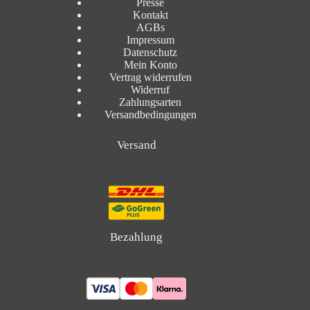
Presse
Kontakt
AGBs
Impressum
Datenschutz
Mein Konto
Vertrag widerrufen
Widerruf
Zahlungsarten
Versandbedingungen
Versand
Bezahlung