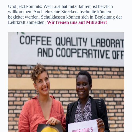
Und jetzt kommts: Wer Lust hat mitzufahren, ist herzlich
willkommen. Auch einzelne Streckenabschnitte können
begleitet werden. Schulklassen können sich in Begleitung der
Lehrkraft anmelden.
Wir freuen uns auf Mitradler
!