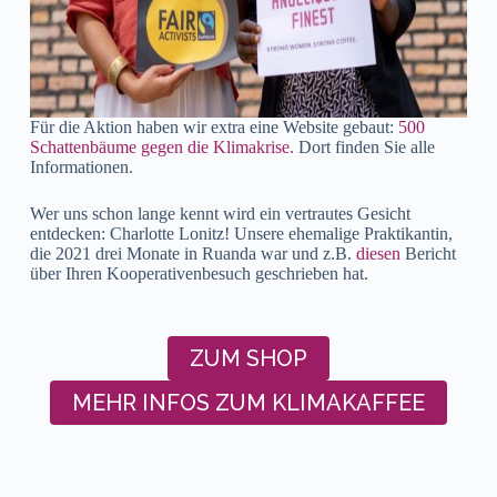
Für die Aktion haben wir extra eine Website gebaut:
500
Schattenbäume gegen die Klimakrise.
Dort finden Sie alle
Informationen.
Wer uns schon lange kennt wird ein vertrautes Gesicht
entdecken: Charlotte Lonitz! Unsere ehemalige Praktikantin,
die 2021 drei Monate in Ruanda war und z.B.
diesen
Bericht
über Ihren Kooperativenbesuch geschrieben hat.
ZUM SHOP
MEHR INFOS ZUM KLIMAKAFFEE