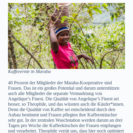
Kaffeeernte in Maraba
40 Prozent der Mitglieder der Maraba-Kooperative sind
Frauen. Das ist ein großes Potential und darum unterstützen
auch alle Mitglieder die separate Vermarktung von
Angelique’s Finest. Die Qualität von Angelique’s Finest sei
besser, so Theophile, und das wüssten auch die Käufer*innen.
Denn die Qualität von Kaffee sei entscheidend durch den
Anbau bestimmt und Frauen pflegten ihre Kaffeesträucher
sehr gut. In der zentralen Waschstation werden darum an drei
Tagen pro Woche die Kaffeekirschen der Frauen empfangen
und verarbeitet. Theophile verrät uns, dass hier noch optimiert