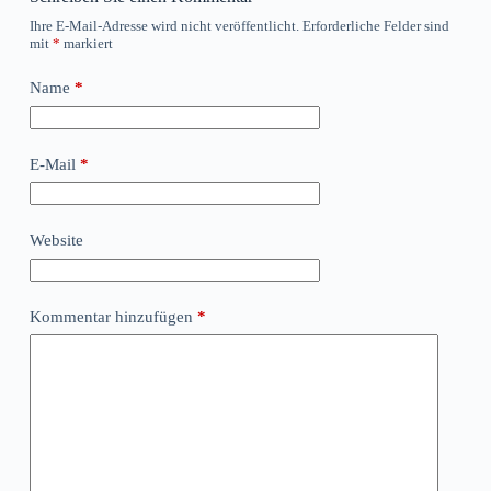
Ihre E-Mail-Adresse wird nicht veröffentlicht.
Erforderliche Felder sind
mit
*
markiert
Name
*
E-Mail
*
Website
Kommentar hinzufügen
*