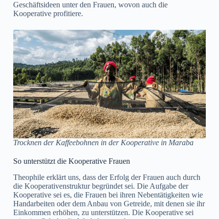
Geschäftsideen unter den Frauen, wovon auch die
Kooperative profitiere.
Trocknen der Kaffeebohnen in der Kooperative in Maraba
So unterstützt die Kooperative Frauen
Theophile erklärt uns, dass der Erfolg der Frauen auch durch
die Kooperativenstruktur begründet sei. Die Aufgabe der
Kooperative sei es, die Frauen bei ihren Nebentätigkeiten wie
Handarbeiten oder dem Anbau von Getreide, mit denen sie ihr
Einkommen erhöhen, zu unterstützen. Die Kooperative sei