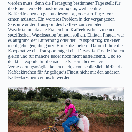
werden muss, denn die Festlegung bestimmter Tage stellt für
die Frauen eine Herausforderung dar, weil sie ihre
Kaffeekirschen an genau diesem Tag oder am Tag zuvor
ernten müssten. Ein weiteres Problem in der vergangenen
Saison war der Transport des Kaffees zur zentralen
Waschstation, da alle Frauen ihre Kaffeekirschen zu einer
spezifischen Waschstation bringen sollten. Einigen Frauen war
es aufgrund der Entfernung oder der Transportmöglichkeiten
nicht gelungen, die ganze Ernte abzuliefern. Darum führte die
Kooperative ein Transportentgelt ein. Dieses ist für alle Frauen
gleich und für manche leider noch nicht ausreichend. Und so
denkt Theophile für die nächste Saison über weitere
Verbesserungsmöglichkeiten nach, denn schließlich dürfen die
Kaffeekirschen für Angelique’s Finest nicht mit den anderen
Kaffeekirschen vermischt werden.