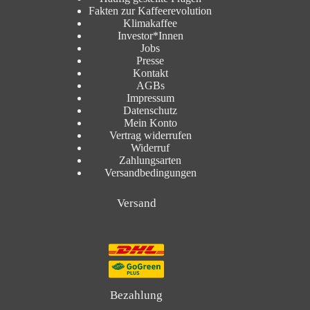
Fakten zur Kaffeerevolution
Klimakaffee
Investor*Innen
Jobs
Presse
Kontakt
AGBs
Impressum
Datenschutz
Mein Konto
Vertrag widerrufen
Widerruf
Zahlungsarten
Versandbedingungen
Versand
Bezahlung