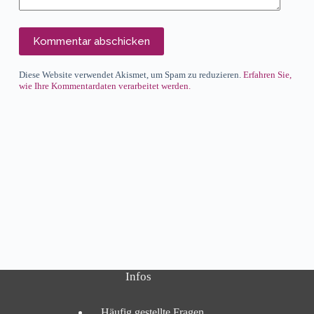
Kommentar abschicken
Diese Website verwendet Akismet, um Spam zu reduzieren.
Erfahren Sie,
wie Ihre Kommentardaten verarbeitet werden.
Infos
Häufig gestellte Fragen