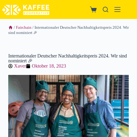
/
Fairchain
/ Internationaler Deutscher Nachhaltigkeitspreis 2024. Wir
sind nominiert 🎉
Internationaler Deutscher Nachhaltigkeitspreis 2024. Wir sind
nominiert 🎉
Xaver
Oktober 18, 2023