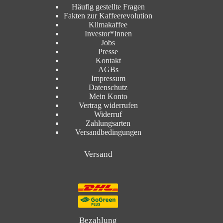
Häufig gestellte Fragen
Fakten zur Kaffeerevolution
Klimakaffee
Investor*Innen
Jobs
Presse
Kontakt
AGBs
Impressum
Datenschutz
Mein Konto
Vertrag widerrufen
Widerruf
Zahlungsarten
Versandbedingungen
Versand
Bezahlung