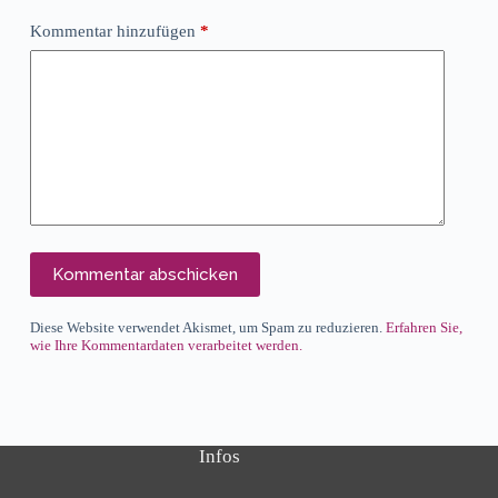
Kommentar hinzufügen
*
Kommentar abschicken
Diese Website verwendet Akismet, um Spam zu reduzieren.
Erfahren Sie,
wie Ihre Kommentardaten verarbeitet werden.
Infos