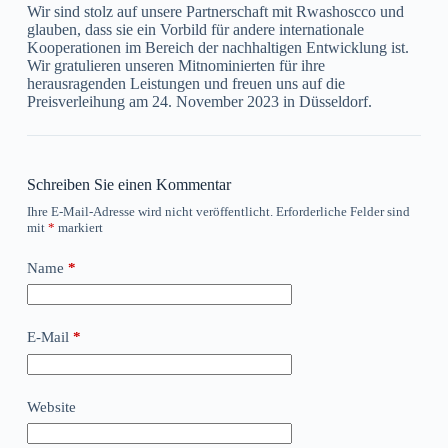
Wir sind stolz auf unsere Partnerschaft mit Rwashoscco und
glauben, dass sie ein Vorbild für andere internationale
Kooperationen im Bereich der nachhaltigen Entwicklung ist.
Wir gratulieren unseren Mitnominierten für ihre
herausragenden Leistungen und freuen uns auf die
Preisverleihung am 24. November 2023 in Düsseldorf.
Schreiben Sie einen Kommentar
Ihre E-Mail-Adresse wird nicht veröffentlicht.
Erforderliche Felder sind
mit
*
markiert
Name
*
E-Mail
*
Website