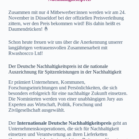
Zusammen mit nur 4 Mitbewerber:innen werden wir am 24.
November in Düsseldorf bei der offiziellen Preisverleihung
zittern, wer den Preis bekommen wird! Bis dahin heißt es
Daumendrücken! 🤞
Schon heute freuen wir uns über die Anerkennung unserer
langjährigen vertrauensvollen Zusammenarbeit mit
Rwashoscco Ltd!
Der Deutsche Nachhaltigkeitspreis ist die nationale
Auszeichnung für Spitzenleistungen in der Nachhaltigkeit
Er prämiert Unternehmen, Kommunen,
Forschungseinrichtungen und Persönlichkeiten, die sich
besonders erfolgreich für eine nachhaltige Zukunft einsetzen.
Die Nominierten werden von einer unabhängigen Jury aus
Experten aus Wirtschaft, Politik, Forschung und
Zivilgesellschaft ausgewählt.
Der
Internationale Deutsche Nachhaltigkeitspreis
geht an
Unternehmenskooperationen, die sich für Nachhaltigkeit
einsetzen und Verantwortung an ihren Lieferketten