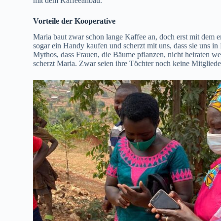
mit dem Kaffeeanbau.
Vorteile der Kooperative
Maria baut zwar schon lange Kaffee an, doch erst mit dem e
sogar ein Handy kaufen und scherzt mit uns, dass sie uns i
Mythos, dass Frauen, die Bäume pflanzen, nicht heiraten we
scherzt Maria. Zwar seien ihre Töchter noch keine Mitgliede