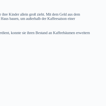
e ihre Kinder allein groß zieht. Mit dem Geld aus dem
n Haus bauen, um außerhalb der Kaffeesaison einer
verdient, konnte sie ihren Bestand an Kaffeebäumen erweitern