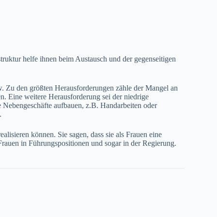
truktur helfe ihnen beim Austausch und der gegenseitigen
 Zu den größten Herausforderungen zähle der Mangel an
. Eine weitere Herausforderung sei der niedrige
e Nebengeschäfte aufbauen, z.B. Handarbeiten oder
n.
lisieren können. Sie sagen, dass sie als Frauen eine
 Frauen in Führungspositionen und sogar in der Regierung.