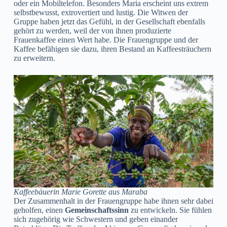
oder ein Mobiltelefon. Besonders Maria erscheint uns extrem
selbstbewusst, extrovertiert und lustig. Die Witwen der
Gruppe haben jetzt das Gefühl, in der Gesellschaft ebenfalls
gehört zu werden, weil der von ihnen produzierte
Frauenkaffee einen Wert habe. Die Frauengruppe und der
Kaffee befähigen sie dazu, ihren Bestand an Kaffeesträuchern
zu erweitern.
Kaffeebäuerin Marie Gorette aus Maraba
Der Zusammenhalt in der Frauengruppe habe ihnen sehr dabei
geholfen, einen
Gemeinschaftssinn
zu entwickeln. Sie fühlen
sich zugehörig wie Schwestern und geben einander