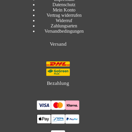
Datenschutz
Mein Konto
Vertrag widerrufen
Widerruf
Zahlungsarten
Versandbedingungen
Versand
Bezahlung