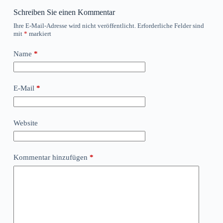
Schreiben Sie einen Kommentar
Ihre E-Mail-Adresse wird nicht veröffentlicht.
Erforderliche Felder sind
mit
*
markiert
Name
*
E-Mail
*
Website
Kommentar hinzufügen
*