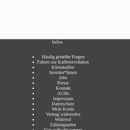
Infos
Häufig gestellte Fragen
Fakten zur Kaffeerevolution
Klimakaffee
Investor*Innen
Jobs
Presse
Kontakt
AGBs
Impressum
Datenschutz
Mein Konto
Vertrag widerrufen
Widerruf
Zahlungsarten
Versandbedingungen