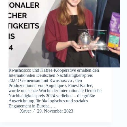
Rwashoscco und Kaffee-Kooperative erhalten den
Internationalen Deutschen Nachhaltigkeitspreis
2024! Gemeinsam mit Rwashoscco , den
Produzentinnen von Angelique’s Finest Kaffee,
wurde uns letzte Woche der Internationale Deutsche
Nachhaltigkeitspreis 2024 verliehen – die größte
Auszeichnung für ökologisches und soziales
Engagement in Europa.…
Xaver
29. November 2023