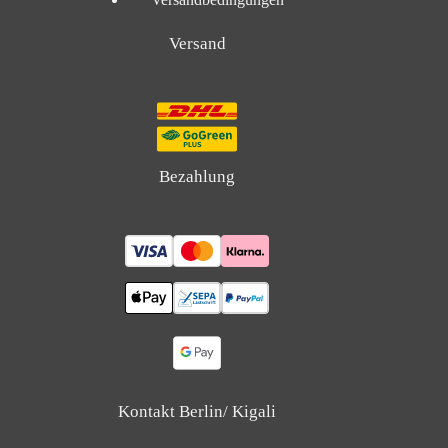
Versand
Bezahlung
Kontakt Berlin/ Kigali