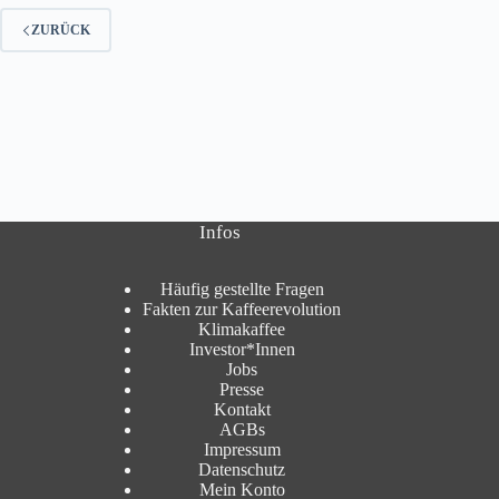
ZURÜCK
Infos
Häufig gestellte Fragen
Fakten zur Kaffeerevolution
Klimakaffee
Investor*Innen
Jobs
Presse
Kontakt
AGBs
Impressum
Datenschutz
Mein Konto