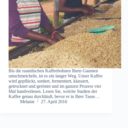
Bis die ruandischen Kaffeebohnen Ihren Gaumen
umschmeicheln, ist es ein langer Weg. Unser Kaffee
wird gepflückt, sortiert, fermentiert, klassiert,
getrocknet und geröstet und im ganzen Prozess vier
Mal handverlesen. Lesen Sie, welche Stadien der
Kaffee genau durchläuft, bevor er in Ihrer Tasse…
Melanie
27. April 2016