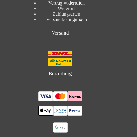
Vertrag widerrufen
Widerruf
Zahlungsarten
Versandbedingungen
Versand
Bezahlung