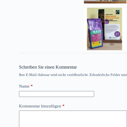
Schreiben Sie einen Kommentar
Ihre E-Mail-Adresse wird nicht veröffentlicht.
Erforderliche Felder sin
Name
*
Kommentar hinzufügen
*