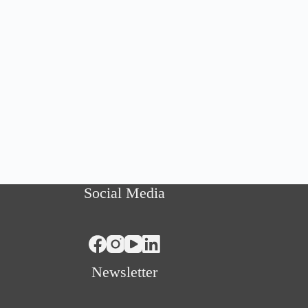
Social Media
Newsletter