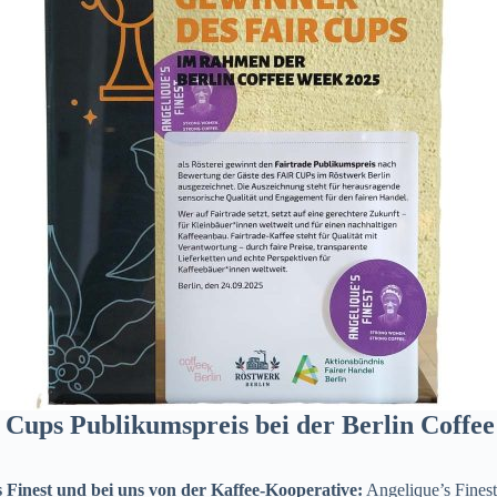
r Cups Publikumspreis bei der Berlin Coffe
Finest und bei uns von der Kaffee-Kooperative:
Angelique’s Fines