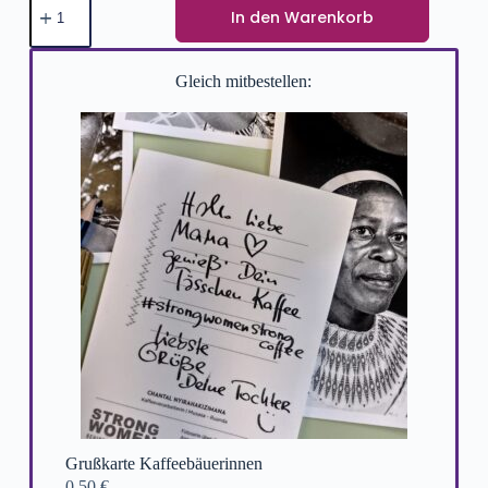
In den Warenkorb
Gleich mitbestellen:
Grußkarte Kaffeebäuerinnen
0,50
€