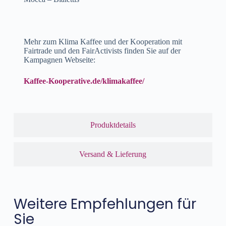
Mehr zum Klima Kaffee und der Kooperation mit
Fairtrade und den FairActivists finden Sie auf der
Kampagnen Webseite:
Kaffee-Kooperative.de/klimakaffee/
Produktdetails
Versand & Lieferung
Weitere Empfehlungen für
Sie