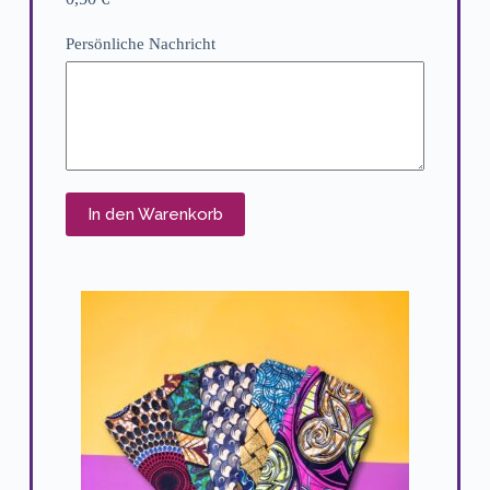
Persönliche Nachricht
In den Warenkorb