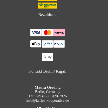
Bezahlung
Kontakt Berlin/ Kigali
Maura Oerding
Berlin, Germany
Tel: +49 (0)30 20967926
info@kaffee-kooperative.de