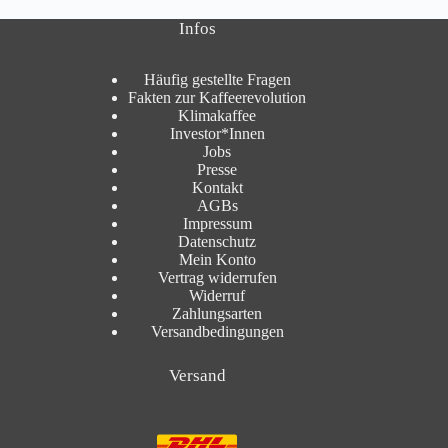
Infos
Häufig gestellte Fragen
Fakten zur Kaffeerevolution
Klimakaffee
Investor*Innen
Jobs
Presse
Kontakt
AGBs
Impressum
Datenschutz
Mein Konto
Vertrag widerrufen
Widerruf
Zahlungsarten
Versandbedingungen
Versand