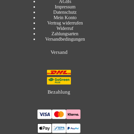
AGBs
Impressum
Datenschutz
Mein Konto
Vertrag widerrufen
Widerruf
Zahlungsarten
Versandbedingungen
Versand
Bezahlung