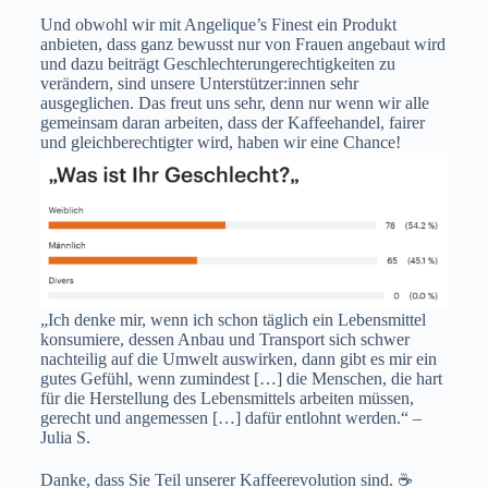
Und obwohl wir mit Angelique’s Finest ein Produkt
anbieten, dass ganz bewusst nur von Frauen angebaut wird
und dazu beiträgt Geschlechterungerechtigkeiten zu
verändern, sind unsere Unterstützer:innen sehr
ausgeglichen. Das freut uns sehr, denn nur wenn wir alle
gemeinsam daran arbeiten, dass der Kaffeehandel, fairer
und gleichberechtigter wird, haben wir eine Chance!
„Ich denke mir, wenn ich schon täglich ein Lebensmittel
konsumiere, dessen Anbau und Transport sich schwer
nachteilig auf die Umwelt auswirken, dann gibt es mir ein
gutes Gefühl, wenn zumindest […] die Menschen, die hart
für die Herstellung des Lebensmittels arbeiten müssen,
gerecht und angemessen […] dafür entlohnt werden.“ –
Julia S.
Danke, dass Sie Teil unserer Kaffeerevolution sind. ☕