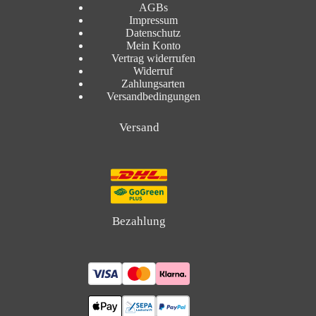
AGBs
Impressum
Datenschutz
Mein Konto
Vertrag widerrufen
Widerruf
Zahlungsarten
Versandbedingungen
Versand
Bezahlung