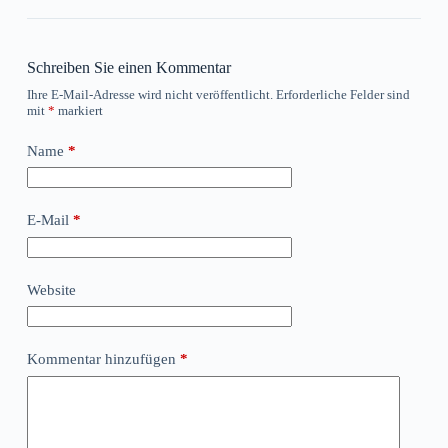
Schreiben Sie einen Kommentar
Ihre E-Mail-Adresse wird nicht veröffentlicht.
Erforderliche Felder sind
mit
*
markiert
Name
*
E-Mail
*
Website
Kommentar hinzufügen
*