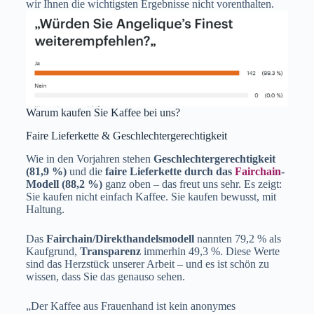
wir Ihnen die wichtigsten Ergebnisse nicht vorenthalten.
Warum kaufen Sie Kaffee bei uns?
Faire Lieferkette & Geschlechtergerechtigkeit
Wie in den Vorjahren stehen
Geschlechtergerechtigkeit
(81,9 %)
und die
faire Lieferkette durch das
Fairchain
-
Modell (88,2 %)
ganz oben – das freut uns sehr. Es zeigt:
Sie kaufen nicht einfach Kaffee. Sie kaufen bewusst, mit
Haltung.
Das
Fairchain/Direkthandelsmodell
nannten 79,2 % als
Kaufgrund,
Transparenz
immerhin 49,3 %. Diese Werte
sind das Herzstück unserer Arbeit – und es ist schön zu
wissen, dass Sie das genauso sehen.
„Der Kaffee aus Frauenhand ist kein anonymes