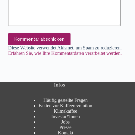
Kommentar abschicken
Diese Website verwendet Akismet, um Spam zu reduzieren.
Erfahren Sie, wie Ihre Kommentardaten verarbeitet werden.
Infos
Häufig gestellte Fragen
Fakten zur Kaffeerevolution
Klimakaffee
Investor*Innen
Jobs
Presse
Kontakt