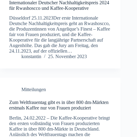
Internationaler Deutscher Nachhaltigkeitspreis 2024
für Rwashoscco und Kaffee-Kooperative
Düsseldorf 25.11.2023Der erste Internationale
Deutsche Nachhaltigkeitspreis geht an Rwashoscco,
die Produzentinnen von Angelique’s Finest – Kaffee
fair von Frauen produziert, und die Kaffee-
Kooperative für die langjährige Partnerschaft auf
Augenhöhe. Das gab die Jury am Freitag, den
24.11.2023, auf der offiziellen…
konstantin
25. November 2023
Mitteilungen
Zum Weltfrauentag gibt es in über 800 dm-Märkten
erstmals Kaffee nur von Frauen produziert
Berlin, 24.02.2022 – Die Kaffee-Kooperative bringt
den ersten vollständig von Frauen produzierten
Kaffee in über 800 dm-Märkte in Deutschland.
Anlässlich des Weltfrauentags machen die