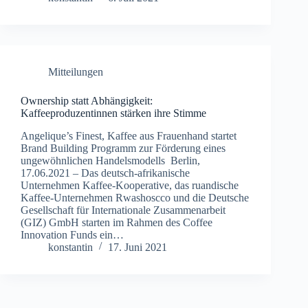
Mitteilungen
Ownership statt Abhängigkeit:
Kaffeeproduzentinnen stärken ihre Stimme
Angelique’s Finest, Kaffee aus Frauenhand startet
Brand Building Programm zur Förderung eines
ungewöhnlichen Handelsmodells Berlin,
17.06.2021 – Das deutsch-afrikanische
Unternehmen Kaffee-Kooperative, das ruandische
Kaffee-Unternehmen Rwashoscco und die Deutsche
Gesellschaft für Internationale Zusammenarbeit
(GIZ) GmbH starten im Rahmen des Coffee
Innovation Funds ein…
konstantin
17. Juni 2021