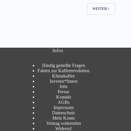
WEITER
Infos
Häufig gestellte Fragen
Fakten zur Kaffeerevolution
Klimakaffee
Investor*Innen
Jobs
Presse
Kontakt
AGBs
Impressum
Datenschutz
Mein Konto
Vertrag widerrufen
Widerruf