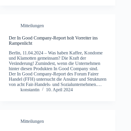
Mitteilungen
Der In Good Company-Report holt Vorreiter ins
Rampenlicht
Berlin, 11.04.2024 – Was haben Kaffee, Kondome
und Klamotten gemeinsam? Die Kraft der
Veränderung! Zumindest, wenn die Unternehmen
hinter diesen Produkten In Good Company sind.
Der In Good Company-Report des Forum Fairer
Handel (FFH) untersucht die Ansätze und Strukturen
von acht Fair-Handels- und Sozialunternehmen.…
konstantin
10. April 2024
Mitteilungen