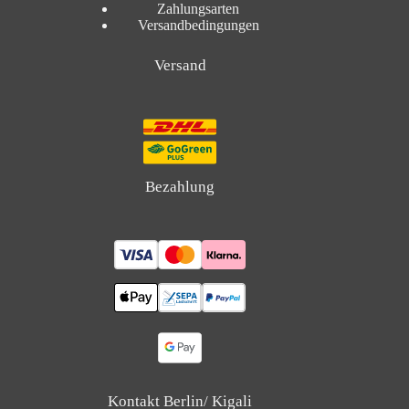
Zahlungsarten
Versandbedingungen
Versand
Bezahlung
Kontakt Berlin/ Kigali