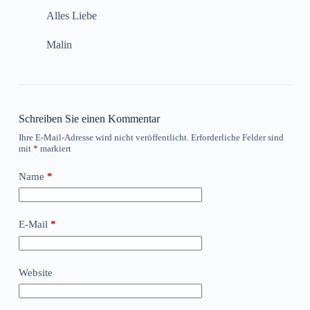
Alles Liebe
Malin
Schreiben Sie einen Kommentar
Ihre E-Mail-Adresse wird nicht veröffentlicht.
Erforderliche Felder sind
mit
*
markiert
Name
*
E-Mail
*
Website