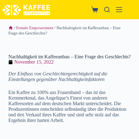
/
Female Empowerment
/ Nachhaltigkeit im Kaffeeanbau – Eine
Frage des Geschlechts?
Nachhaltigkeit im Kaffeeanbau – Eine Frage des Geschlechts?
November 15, 2022
Der Einfluss von Geschlechtergerechtigkeit auf die
Einstellungen gegenüber Nachhaltigkeitsfaktoren
Ein Kaffee zu 100% aus Frauenhand – das ist das
Kernmerkmal, das Angelique’s Finest von anderen
Kaffeesorten auf dem deutschen Markt unterscheidet. Die
Produzentinnen entscheiden selbständig über die Produktion
und den Verkauf ihres Kaffee und sind sehr stolz auf das
Ergebnis ihrer harten Arbeit.