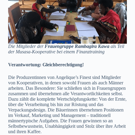
Die Mitglieder der
Frauengruppe Rambagira Kawa
als Teil
der Musasa-Kooperative bei einem Finanztraining
Verantwortung: Gleichberechtigung!
Die Produzentinnen von Angelique’s Finest sind Mitglieder
von Kooperativen, in denen sowohl Frauen als auch Männer
arbeiten. Das Besondere: Sie schließen sich in Frauengruppen
zusammen und übernehmen alle Verantwortlichkeiten selbst.
Dazu zählt die komplette Wertschöpfungskette: Von der Ernte,
über die Verarbeitung bis hin zur Röstung und das
Verpackungsdesign. Die Bäuerinnen übernehmen Positionen
im Verkauf, Marketing und Management – traditionell
männertypische Aufgaben. Die Frauen gewinnen so an
Selbstbewusstsein, Unabhängigkeit und Stolz über ihre Arbeit
und ihren Kaffee.