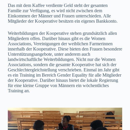
Das mit dem Kaffee verdiente Geld steht der gesamten
Familie zur Verfügung, es wird nicht zwischen dem
Einkommen der Männer und Frauen unterschieden. Alle
Mitglieder der Kooperative besitzen ein eigenes Bankkonto.
Weiterbildungen der Kooperative stehen grundsätzlich allen
Mitgliedern offen. Darüber hinaus gibt es die Women
Associations, Vereinigungen der weiblichen Farmerinnen
innerhalb der Kooperative. Diese bieten den Frauen besondere
Unterstützungsangebote, unter anderem auch
landwirtschaftliche Weiterbildungen. Nicht nur die Women
Associations, sondern die gesamte Kooperative hat sich der
Geschlechtergleichstellung verschrieben. Einmal im Jahr gibt
es ein Training im Bereich Gender Equality für alle Mitglieder
der Kooperative. Darüber hinaus bietet die lokale Regierung
für eine kleine Gruppe von Männern ein wöchentliches
Training an.