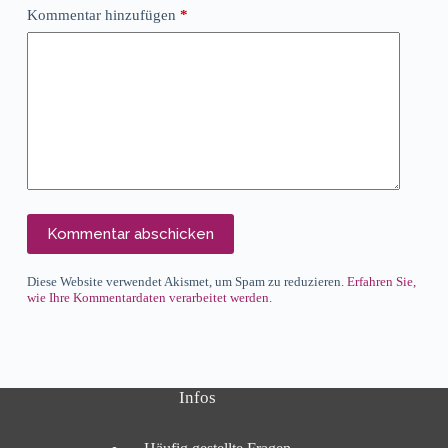
Kommentar hinzufügen
*
Kommentar abschicken
Diese Website verwendet Akismet, um Spam zu reduzieren.
Erfahren Sie,
wie Ihre Kommentardaten verarbeitet werden.
Infos