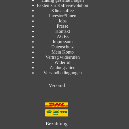
Häufig gestellte Fragen
Fakten zur Kaffeerevolution
Klimakaffee
Investor*Innen
Jobs
Presse
Kontakt
AGBs
Impressum
Datenschutz
Mein Konto
Vertrag widerrufen
Widerruf
Zahlungsarten
Versandbedingungen
Versand
Bezahlung