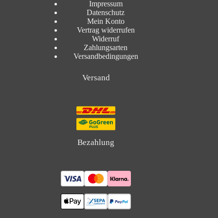
Impressum
Datenschutz
Mein Konto
Vertrag widerrufen
Widerruf
Zahlungsarten
Versandbedingungen
Versand
Bezahlung