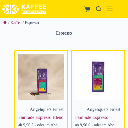
/
Kaffee
/ Espresso
Espresso
Angelique’s Finest
Angelique’s Finest
Fairtrade Espresso Blend
Fairtrade Espresso
ab
9,90
€
- oder im Abo
ab
9,90
€
- oder im Abo