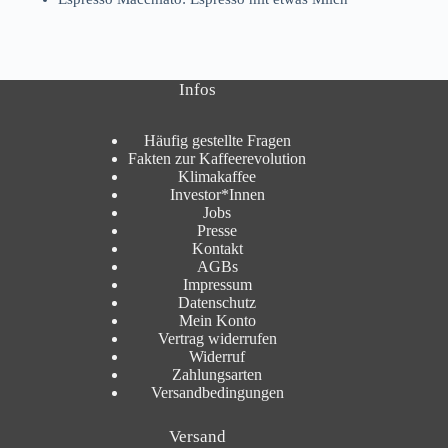
Infos
Häufig gestellte Fragen
Fakten zur Kaffeerevolution
Klimakaffee
Investor*Innen
Jobs
Presse
Kontakt
AGBs
Impressum
Datenschutz
Mein Konto
Vertrag widerrufen
Widerruf
Zahlungsarten
Versandbedingungen
Versand