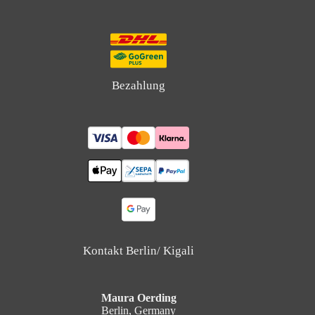
Bezahlung
Kontakt Berlin/ Kigali
Maura Oerding
Berlin, Germany