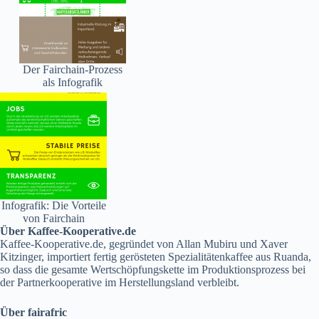
Der Fairchain-Prozess
als Infografik
Infografik: Die Vorteile
von Fairchain
Über Kaffee-Kooperative.de
Kaffee-Kooperative.de, gegründet von Allan Mubiru und Xaver
Kitzinger, importiert fertig gerösteten Spezialitätenkaffee aus Ruanda,
so dass die gesamte Wertschöpfungskette im Produktionsprozess bei
der Partnerkooperative im Herstellungsland verbleibt.
Über fairafric