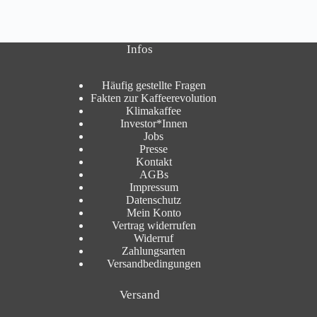
Infos
Häufig gestellte Fragen
Fakten zur Kaffeerevolution
Klimakaffee
Investor*Innen
Jobs
Presse
Kontakt
AGBs
Impressum
Datenschutz
Mein Konto
Vertrag widerrufen
Widerruf
Zahlungsarten
Versandbedingungen
Versand