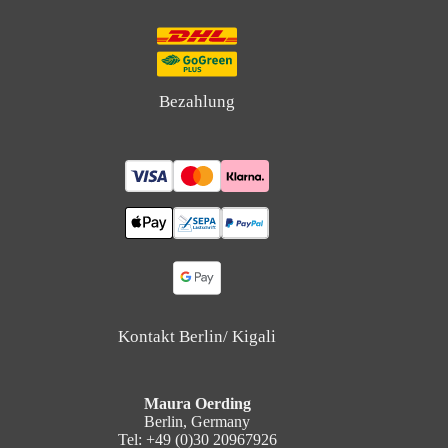
Bezahlung
Kontakt Berlin/ Kigali
Maura Oerding
Berlin, Germany
Tel: +49 (0)30 20967926