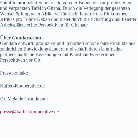
Fairafric produziert Schokolade von der Bohne bis zur produzierten
und verpackten Tafel in Ghana. Durch die Verlegung der gesamten
Wertschöpfung nach Afrika verfünffacht fairafric das Einkommen
Afrikas pro Tonne Kakao und bietet durch die Schaffung qualifizierter
Arbeitsplätze echte Perspektiven für Ghanaer.
Über Gundara.com
Gundara entwirft, produziert und importiert schöne faire Produkte aus
zahlreichen Entwicklungsländern und schafft durch langfristige
partnerschaftliche Beziehungen mit KunsthandwerkerInnen
Perspektiven vor Ort.
Pressekontakt:
Kaffee-Kooperative.de
Dr. Melanie Grundmann
presse@kaffee-kooperative.de